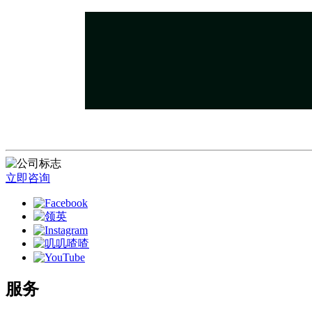
立即咨询
服务