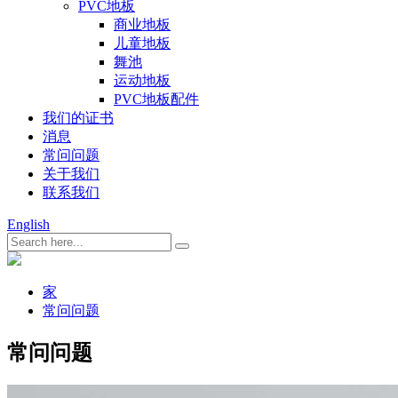
PVC地板
商业地板
儿童地板
舞池
运动地板
PVC地板配件
我们的证书
消息
常问问题
关于我们
联系我们
English
家
常问问题
常问问题