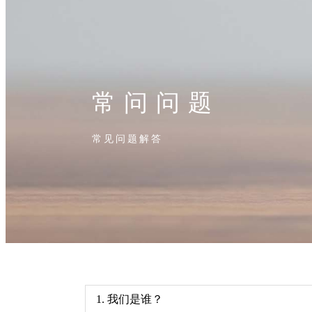
常问问题
常见问题解答
1. 我们是谁？