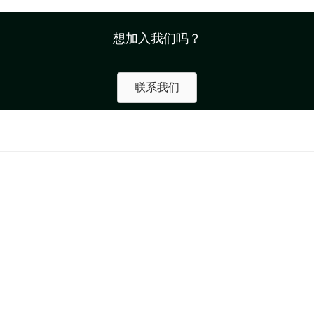
想加入我们吗？
联系我们