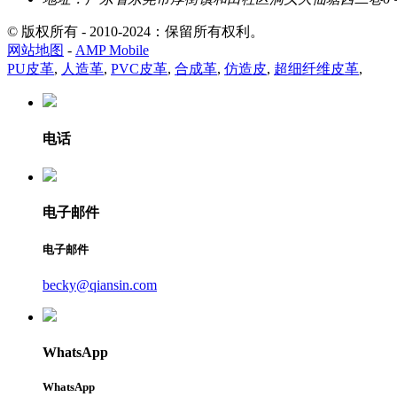
© 版权所有 - 2010-2024：保留所有权利。
网站地图
-
AMP Mobile
PU皮革
,
人造革
,
PVC皮革
,
合成革
,
仿造皮
,
超细纤维皮革
,
电话
电子邮件
电子邮件
becky@qiansin.com
WhatsApp
WhatsApp