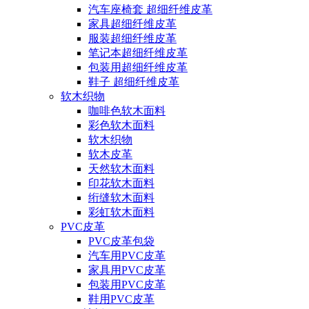
汽车座椅套 超细纤维皮革
家具超细纤维皮革
服装超细纤维皮革
笔记本超细纤维皮革
包装用超细纤维皮革
鞋子 超细纤维皮革
软木织物
咖啡色软木面料
彩色软木面料
软木织物
软木皮革
天然软木面料
印花软木面料
绗缝软木面料
彩虹软木面料
PVC皮革
PVC皮革包袋
汽车用PVC皮革
家具用PVC皮革
包装用PVC皮革
鞋用PVC皮革