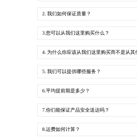
2. 我们如何保证质量？
3.您可以从我们这里购买什么？
4. 为什么你应该从我们这里购买而不是从
5. 我们可以提供哪些服务？
6.平均提前期是多少？
7.你们能保证产品安全送达吗？
8.运费如何计算？