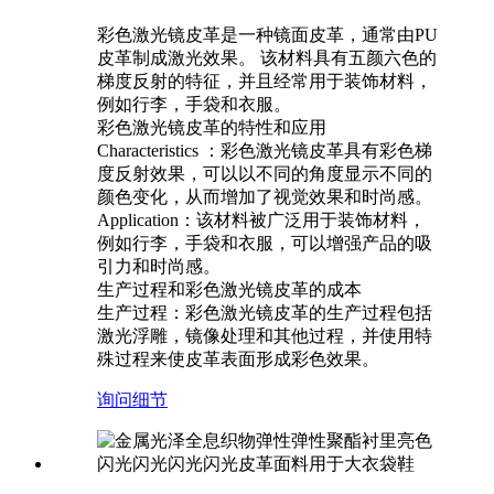
彩色激光镜皮革是一种镜面皮革，通常由PU
皮革制成激光效果。 ‌该材料具有五颜六色的
梯度反射的特征，并且经常用于装饰材料，
例如行李，手袋和衣服。
彩色激光镜皮革的特性和应用
Characteristics ‌：彩色激光镜皮革具有彩色梯
度反射效果，可以以不同的角度显示不同的
颜色变化，从而增加了视觉效果和时尚感。
Application‌：该材料被广泛用于装饰材料，
例如行李，手袋和衣服，可以增强产品的吸
引力和时尚感。
生产过程和彩色激光镜皮革的成本
‌生产过程‌：彩色激光镜皮革的生产过程包括
激光浮雕，镜像处理和其他过程，并使用特
殊过程来使皮革表面形成彩色效果。 ‌
询问
细节