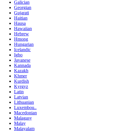
Galician
Georgian
Gujarati
Haitian
Hausa
Hawaiian
Hebrew
Hmong
Hungarian
Icelandic
Igbo
Javanese
Kannada
Kazakh
Khmer
Kurdish
Kyrgyz
Latin
Latvian
Lithuanian
Luxembou..
Macedonian
Malagasy
Malay
Malayalam