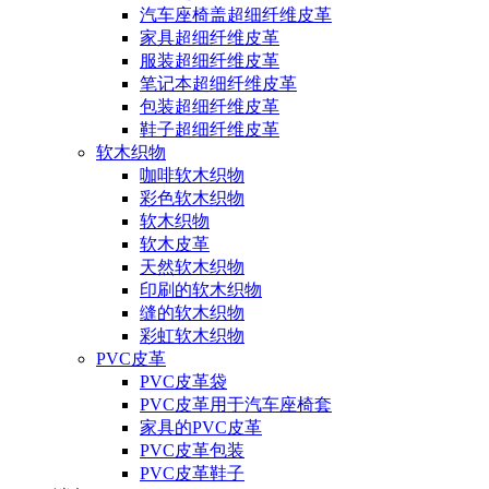
汽车座椅盖超细纤维皮革
家具超细纤维皮革
服装超细纤维皮革
笔记本超细纤维皮革
包装超细纤维皮革
鞋子超细纤维皮革
软木织物
咖啡软木织物
彩色软木织物
软木织物
软木皮革
天然软木织物
印刷的软木织物
缝的软木织物
彩虹软木织物
PVC皮革
PVC皮革袋
PVC皮革用于汽车座椅套
家具的PVC皮革
PVC皮革包装
PVC皮革鞋子