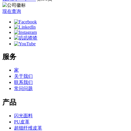
现在查询
服务
家
关于我们
联系我们
常问问题
产品
闪光面料
PU皮革
超细纤维皮革