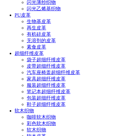
闪光薄纱织物
闪光乙烯基织物
PU皮革
生物基皮革
再生皮革
有机硅皮革
无溶剂的皮革
素食皮革
超细纤维皮革
袋子超细纤维皮革
皮带超细纤维皮革
汽车座椅盖超细纤维皮革
家具超细纤维皮革
服装超细纤维皮革
笔记本超细纤维皮革
包装超细纤维皮革
鞋子超细纤维皮革
软木织物
咖啡软木织物
彩色软木织物
软木织物