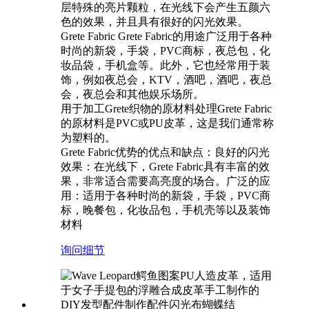
层特殊的亮片颗粒，在光线下会产生五颜六
色的效果，并且具有很好的闪光效果。
Grete Fabric Grete Fabric的用途广泛用于各种
时尚的新袋，手袋，PVC商标，夜总包，化
妆品袋，手机盒等。此外，它也经常用于装
饰，例如夜总会，KTV，酒吧，酒吧，夜总
会，夜总会和其他娱乐场所。
用于加工Grete织物的原材料处理Grete Fabric
的原材料是PVC或PU皮革，这是我们通常称
为塑料的。
Grete Fabric优势的优点和缺点：良好的闪光
效果：在光线下，Grete Fabric具有丰富的效
果，非常适合需要高亮度的场合。广泛的应
用：适用于各种时尚的新袋，手袋，PVC商
标，晚餐包，化妆品包，手机壳等以及装饰
材料
询问
细节