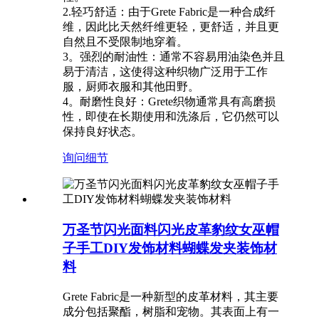
2.轻巧舒适：由于Grete Fabric是一种合成纤
维，因此比天然纤维更轻，更舒适，并且更
自然且不受限制地穿着。
3。强烈的耐油性：通常不容易用油染色并且
易于清洁，这使得这种织物广泛用于工作
服，厨师衣服和其他田野。
4。耐磨性良好：Grete织物通常具有高磨损
性，即使在长期使用和洗涤后，它仍然可以
保持良好状态。
询问
细节
万圣节闪光面料闪光皮革豹纹女巫帽
子手工DIY发饰材料蝴蝶发夹装饰材
料
Grete Fabric是一种新型的皮革材料，其主要
成分包括聚酯，树脂和宠物。其表面上有一