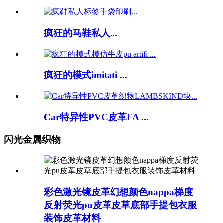
疯狂的马鞋私人...
疯狂的模式imitati ...
Car特异性PVC皮革FA ...
闪光金属织物
彩色激光镜皮革幻想颜色nappa梯度
反射荧光pu皮革皮草底部手提包衣服
装饰皮革材料