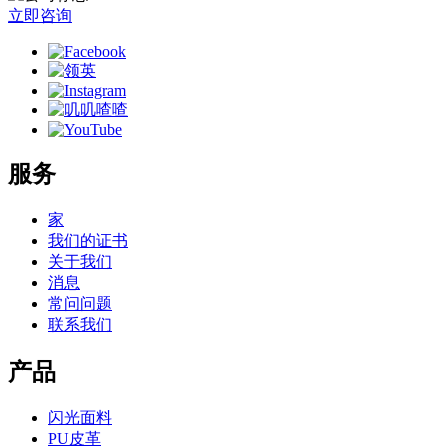
立即咨询
服务
家
我们的证书
关于我们
消息
常问问题
联系我们
产品
闪光面料
PU皮革