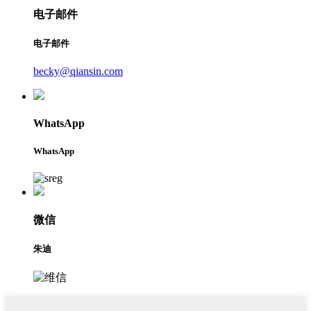
电子邮件
电子邮件
becky@qiansin.com
WhatsApp
WhatsApp
微信
朱迪