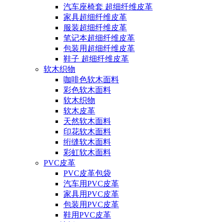
汽车座椅套 超细纤维皮革
家具超细纤维皮革
服装超细纤维皮革
笔记本超细纤维皮革
包装用超细纤维皮革
鞋子 超细纤维皮革
软木织物
咖啡色软木面料
彩色软木面料
软木织物
软木皮革
天然软木面料
印花软木面料
绗缝软木面料
彩虹软木面料
PVC皮革
PVC皮革包袋
汽车用PVC皮革
家具用PVC皮革
包装用PVC皮革
鞋用PVC皮革