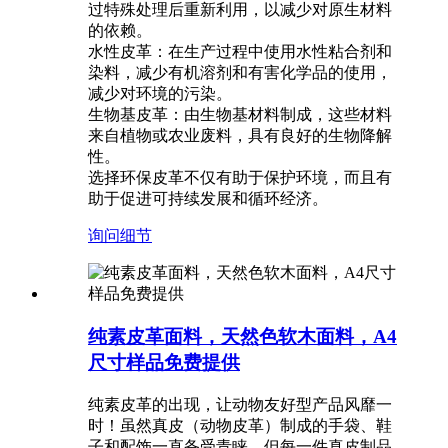
过特殊处理后重新利用，以减少对原生材料
的依赖。
水性皮革：在生产过程中使用水性粘合剂和
染料，减少有机溶剂和有害化学品的使用，
减少对环境的污染。
生物基皮革：由生物基材料制成，这些材料
来自植物或农业废料，具有良好的生物降解
性。
选择环保皮革不仅有助于保护环境，而且有
助于促进可持续发展和循环经济。
询问
细节
纯素皮革面料，天然色软木面料，A4
尺寸样品免费提供
纯素皮革的出现，让动物友好型产品风靡一
时！虽然真皮（动物皮革）制成的手袋、鞋
子和配饰一直备受青睐，但每一件真皮制品