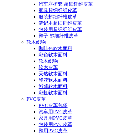
汽车座椅套 超细纤维皮革
家具超细纤维皮革
服装超细纤维皮革
笔记本超细纤维皮革
包装用超细纤维皮革
鞋子 超细纤维皮革
软木织物
咖啡色软木面料
彩色软木面料
软木织物
软木皮革
天然软木面料
印花软木面料
绗缝软木面料
彩虹软木面料
PVC皮革
PVC皮革包袋
汽车用PVC皮革
家具用PVC皮革
包装用PVC皮革
鞋用PVC皮革