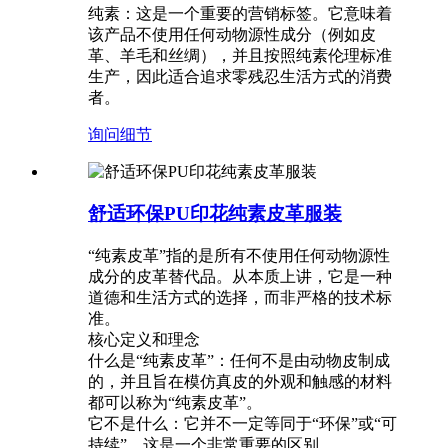
纯素：这是一个重要的营销标签。它意味着
该产品不使用任何动物源性成分（例如皮
革、羊毛和丝绸），并且按照纯素伦理标准
生产，因此适合追求零残忍生活方式的消费
者。
询问
细节
舒适环保PU印花纯素皮革服装
“纯素皮革”指的是所有不使用任何动物源性
成分的皮革替代品。从本质上讲，它是一种
道德和生活方式的选择，而非严格的技术标
准。
核心定义和理念
什么是“纯素皮革”：任何不是由动物皮制成
的，并且旨在模仿真皮的外观和触感的材料
都可以称为“纯素皮革”。
它不是什么：它并不一定等同于“环保”或“可
持续”。这是一个非常重要的区别。