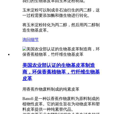
我们的生物基皮革由玉米淀粉制成。
玉米淀粉可以制成非石油衍生的丙二醇，这
一过程需要添加酶和微生物进行转化。
将玉米淀粉转化为丙二醇，然后用丙二醇制
造生物基皮革。
询问
细节
美国农业部认证的生物基皮革制造
商，环保香蕉植物革，竹纤维生物基
皮革
用香蕉作物废料制成的纯素皮革
Banofi 是一种以香蕉作物废料为原料制成的
植物性皮革。它的诞生旨在为动物皮革和塑
料皮革提供一种纯素替代品。