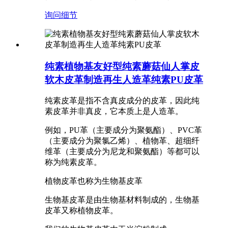
询问
细节
纯素植物基友好型纯素蘑菇仙人掌皮
软木皮革制造再生人造革纯素PU皮革
纯素皮革是指不含真皮成分的皮革，因此纯
素皮革并非真皮，它本质上是人造革。
例如，PU革（主要成分为聚氨酯）、PVC革
（主要成分为聚氯乙烯）、植物革、超细纤
维革（主要成分为尼龙和聚氨酯）等都可以
称为纯素皮革。
植物皮革也称为生物基皮革
生物基皮革是由生物基材料制成的，生物基
皮革又称植物皮革。