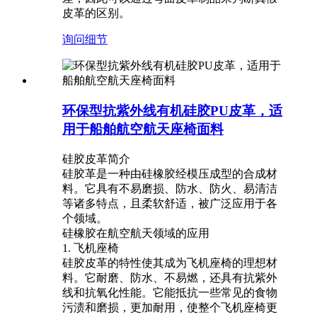
皮革的区别。
询问
细节
环保型抗紫外线有机硅胶PU皮革，适
用于船舶航空航天座椅面料
硅胶皮革简介
硅胶革是一种由硅橡胶经模压成型的合成材
料。它具有不易磨损、防水、防火、易清洁
等诸多特点，且柔软舒适，被广泛应用于各
个领域。
硅橡胶在航空航天领域的应用
1. 飞机座椅
硅胶皮革的特性使其成为飞机座椅的理想材
料。它耐磨、防水、不易燃，还具有抗紫外
线和抗氧化性能。它能抵抗一些常见的食物
污渍和磨损，更加耐用，使整个飞机座椅更