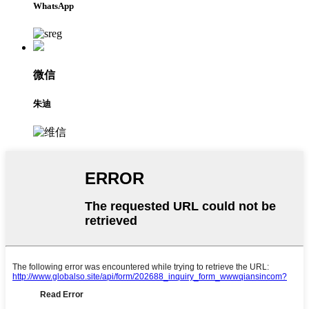
WhatsApp
微信
朱迪