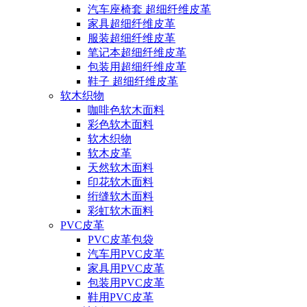
汽车座椅套 超细纤维皮革
家具超细纤维皮革
服装超细纤维皮革
笔记本超细纤维皮革
包装用超细纤维皮革
鞋子 超细纤维皮革
软木织物
咖啡色软木面料
彩色软木面料
软木织物
软木皮革
天然软木面料
印花软木面料
绗缝软木面料
彩虹软木面料
PVC皮革
PVC皮革包袋
汽车用PVC皮革
家具用PVC皮革
包装用PVC皮革
鞋用PVC皮革