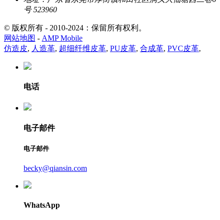
号 523960
© 版权所有 - 2010-2024：保留所有权利。
网站地图
-
AMP Mobile
仿造皮
,
人造革
,
超细纤维皮革
,
PU皮革
,
合成革
,
PVC皮革
,
电话
电子邮件
电子邮件
becky@qiansin.com
WhatsApp