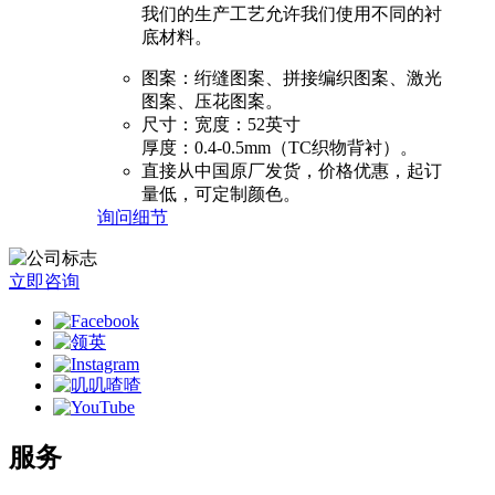
我们的生产工艺允许我们使用不同的衬
底材料。
图案：绗缝图案、拼接编织图案、激光
图案、压花图案。
尺寸：宽度：52英寸
厚度：0.4-0.5mm（TC织物背衬）。
直接从中国原厂发货，价格优惠，起订
量低，可定制颜色。
询问
细节
立即咨询
服务