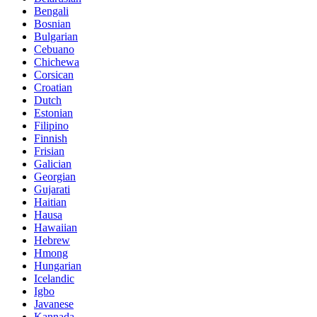
Bengali
Bosnian
Bulgarian
Cebuano
Chichewa
Corsican
Croatian
Dutch
Estonian
Filipino
Finnish
Frisian
Galician
Georgian
Gujarati
Haitian
Hausa
Hawaiian
Hebrew
Hmong
Hungarian
Icelandic
Igbo
Javanese
Kannada