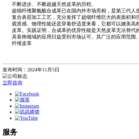
不断进步、不断超越天然皮革的历程。
超细纤维聚氨酯合成革已在国内外市场亮相，是第三代人
复合表层加工工艺，充分发挥了超细纤维巨大的表面积和
观质感、物理性能还是穿着舒适度来看，它都可以媲美高
皮革。实践证明，合成革的优异性能是天然皮革无法替代
具装饰领域的应用日益受到市场认可。其广泛的应用范围、
纤维皮革
发布时间：2024年11月5日
立即咨询
服务