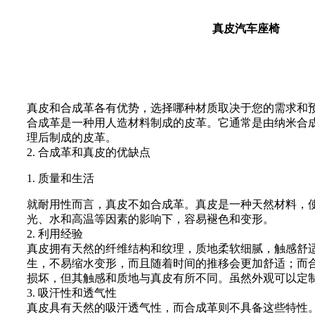
真皮汽车座椅
真皮和合成革各有优势，选择哪种材质取决于您的需求和
合成革是一种用人造材料制成的皮革。它通常是由纳米合
理后制成的皮革。
2. 合成革和真皮的优缺点
1. 质量和生活
就耐用性而言，真皮不如合成革。真皮是一种天然材料，
光、水和高温等因素的影响下，容易褪色和变形。
2. 利用经验
真皮拥有天然的纤维结构和纹理，质地柔软细腻，触感舒
生，不易缩水变形，而且随着时间的推移会更加舒适；而
损坏，但其触感和质地与真皮有所不同。虽然外观可以定
3. 吸汗性和透气性
真皮具有天然的吸汗透气性，而合成革则不具备这些特性