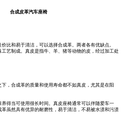
合成皮革汽车座椅
性价比和易于清洁，可以选择合成革。两者各有优缺点。
殊工艺制成。真皮是指牛、羊、猪等动物的皮，经过加工处
之下，合成革的质量和使用寿命都不如真皮，尤其是在阳
保养得当可使用很长时间。真皮座椅通常可以伴随爱车一
成革虽然具有优异的耐磨性，易于清洁，不易被水渍和污渍