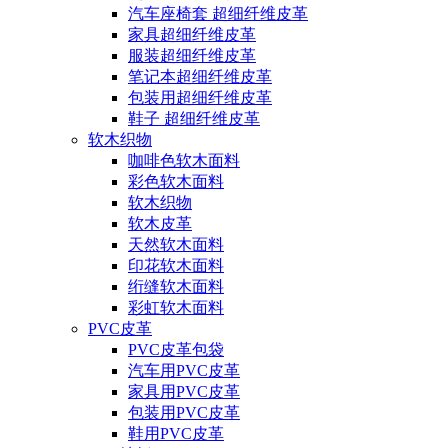
汽车座椅套 超细纤维皮革
家具超细纤维皮革
服装超细纤维皮革
笔记本超细纤维皮革
包装用超细纤维皮革
鞋子 超细纤维皮革
软木织物
咖啡色软木面料
彩色软木面料
软木织物
软木皮革
天然软木面料
印花软木面料
绗缝软木面料
彩虹软木面料
PVC皮革
PVC皮革包袋
汽车用PVC皮革
家具用PVC皮革
包装用PVC皮革
鞋用PVC皮革